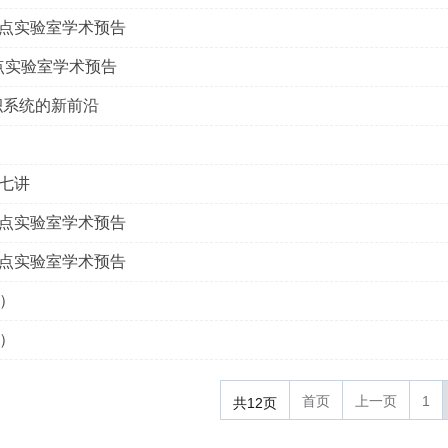
重点实验室学术预告
重点实验室学术预告
积系统的新前沿
十七讲
重点实验室学术预告
重点实验室学术预告
）
）
首页
上一页
1
共12页