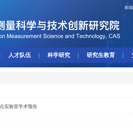
邮箱
人才队伍
科学研究
研究生教育
重点实验室学术预告