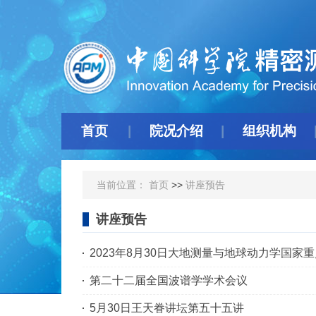
首页
院况介绍
组织机构
当前位置：
首页
>>
讲座预告
讲座预告
2023年8月30日大地测量与地球动力学国家
第二十二届全国波谱学学术会议
5月30日王天眷讲坛第五十五讲