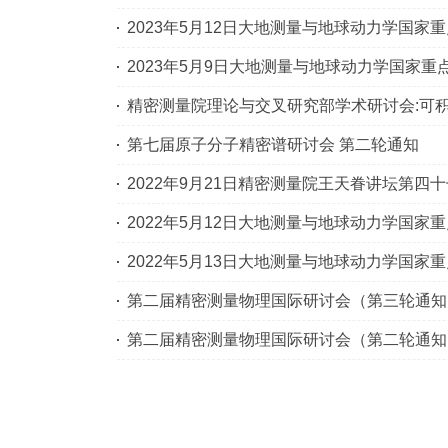
2023年5月12日大地测量与地球动力学国家
2023年5月9日大地测量与地球动力学国家
精密测量院理论与交叉研究部学术研讨会:可
第七届原子分子精密谱研讨会 第二轮通知
2022年9月21日精密测量院王天眷讲坛第四
2022年5月12日大地测量与地球动力学国家
2022年5月13日大地测量与地球动力学国家
第二届精密测量物理国际研讨会（第三轮通知
第二届精密测量物理国际研讨会（第二轮通知