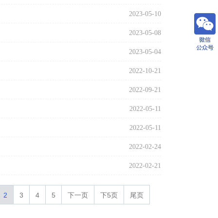
2023-05-10
2023-05-08
2023-05-04
2022-10-21
2022-09-21
2022-05-11
2022-05-11
2022-02-24
2022-02-21
2
3
4
5
下一页
下5页
尾页