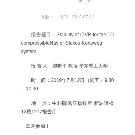
来源： 时间：2019-07-11
报告题目：Stability of IBVP for the 1D
compressibleNavier-Stokes-Korteweg
system
报 告 人：黎野平 教授 华东理工大学
时 间：2019年7月12日（周五）9:30
—10:30
地 点：中科院武汉物数所 新波谱楼
12楼1217报告厅
欢迎参加！