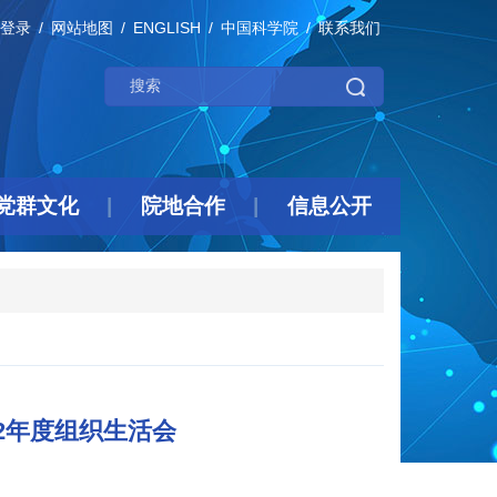
登录
网站地图
ENGLISH
中国科学院
联系我们
党群文化
院地合作
信息公开
2年度组织生活会