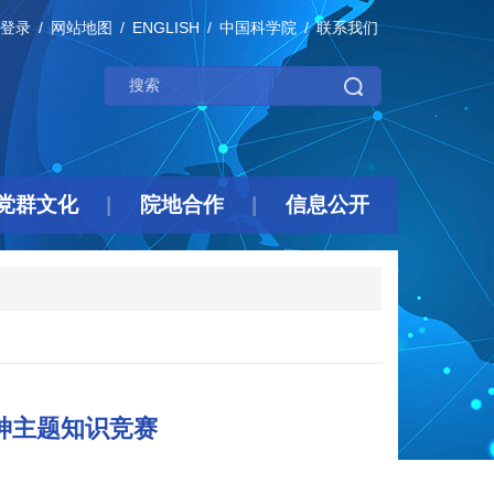
登录
网站地图
ENGLISH
中国科学院
联系我们
党群文化
院地合作
信息公开
神主题知识竞赛