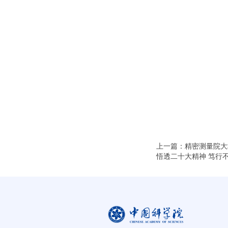
上一篇：精密测量院大
悟透二十大精神 笃行