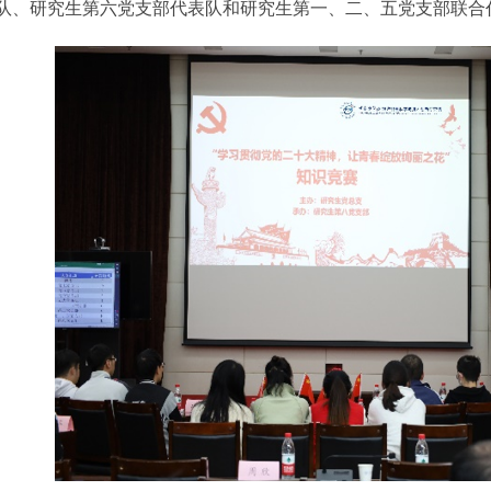
队、研究生第六党支部代表队和研究生第一、二、五党支部联合