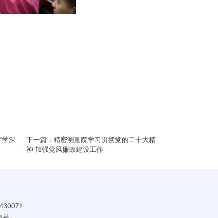
“学深
下一篇：精密测量院学习贯彻党的二十大精
神 加强党风廉政建设工作
30071
4号