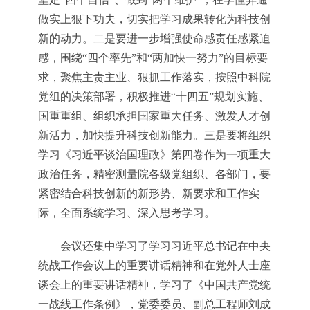
做实上狠下功夫，切实把学习成果转化为科技创
新的动力。二是要进一步增强使命感责任感紧迫
感，围绕“四个率先”和“两加快一努力”的目标要
求，聚焦主责主业、狠抓工作落实，按照中科院
党组的决策部署，积极推进“十四五”规划实施、
国重重组、组织承担国家重大任务、激发人才创
新活力，加快提升科技创新能力。三是要将组织
学习《习近平谈治国理政》第四卷作为一项重大
政治任务，精密测量院各级党组织、各部门，要
紧密结合科技创新的新形势、新要求和工作实
际，全面系统学习、深入思考学习。
会议还集中学习了学习习近平总书记在中央
统战工作会议上的重要讲话精神和在党外人士座
谈会上的重要讲话精神，学习了《中国共产党统
一战线工作条例》，党委委员、副总工程师刘成