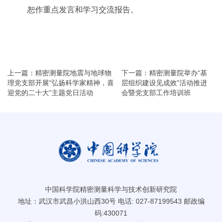
恕作重点发言和学习交流报告。
上一篇：精密测量院地震与地球物
下一篇：精密测量院举办“基
理党支部开展“弘扬科学家精神，喜
层组织建设见成效”活动推进
迎党的二十大”主题党日活动
会暨党支部工作培训班
中国科学院精密测量科学与技术创新研究院
地址：武汉市武昌小洪山西30号 电话: 027-87199543 邮政编
码:430071