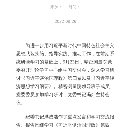
来源： 时间：
2022-09-26
为进一步用习近平新时代中国特色社会主义
思想武装头脑、指导实践、推动工作，在前期系
统研读学习的基础上，9月23日，精密测量院党
委召开理论学习中心组学习研讨会，深入学习研
讨《习近平谈治国理政》第四卷以及《习近平经
济思想学习纲要》。精密测量院领导班子成员、
党委委员参加学习研讨，党委书记冯灿主持会
议。
纪委书记洪成浩作了重点发言和学习交流报
告。报告围绕学习《习近平谈治国理政》第四