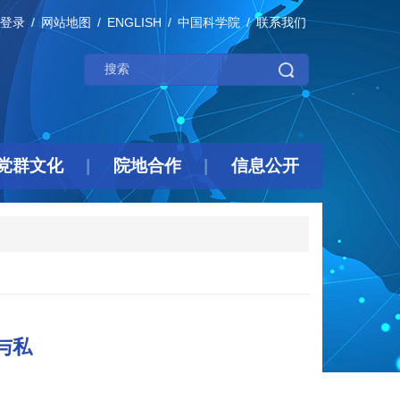
登录
网站地图
ENGLISH
中国科学院
联系我们
党群文化
院地合作
信息公开
与私