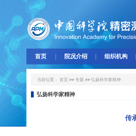
首页
院况介绍
组织机构
当前位置：
首页
>>
专题
>>
弘扬科学家精神
弘扬科学家精神
传