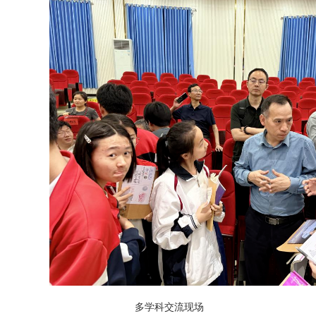
多学科交流现场