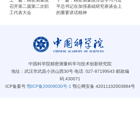
上一篇：精密测量院
下一篇：精密测量院传达学习习近
召开第二届第二次职
平总书记在加强基础研究座谈会上
工代表大会
的重要讲话精神
中国科学院精密测量科学与技术创新研究院
地址：武汉市武昌小洪山西30号 电话: 027-87199543 邮政编
码:430071
ICP备案号:
鄂ICP备20009030号-1
鄂公网安备 42011102003884号