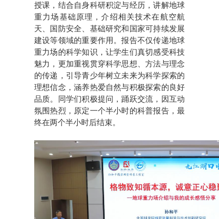
授课，结合自身科研积淀与经历，讲解地球
重力场基础原理，介绍相关技术在航空航
天、国防安全、基础研究和国家可持续发展
建设等领域的重要作用。报告不仅传递地球
重力场的科学知识，让学生们真切感受科技
魅力，更加重视贯穿科学思想、方法与理念
的传递，引导青少年树立未来为科学探索的
理想信念，涵养热爱自然与积极探索的良好
品质。同学们积极提问，踊跃交流，因互动
氛围热烈，原定一个半小时的科普报告，最
终在两个半小时后结束。