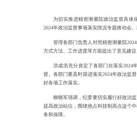
为切实推进精密测量院政治监督具体化
2024年政治监督事项落实情况专题推动
管理各部门负责人对照精密测量院20
方式方法、工作进度等方面提出了意见建议
洪成浩充分肯定了各部门在落实202
督。各部门要及时跟进落实2024年政治
好各项工作落实。
柳晓军强调，纪委要切实履行好政治监
提高政治站位，围绕抢占科技制高点这个中
务和保障。