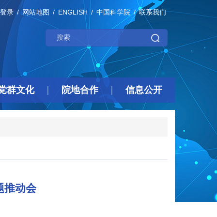
登录
网站地图
ENGLISH
中国科学院
联系我们
党群文化
院地合作
信息公开
题推动会