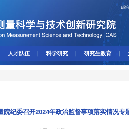
邮箱
人才队伍
科学研究
研究生教育
量院纪委召开2024年政治监督事项落实情况专