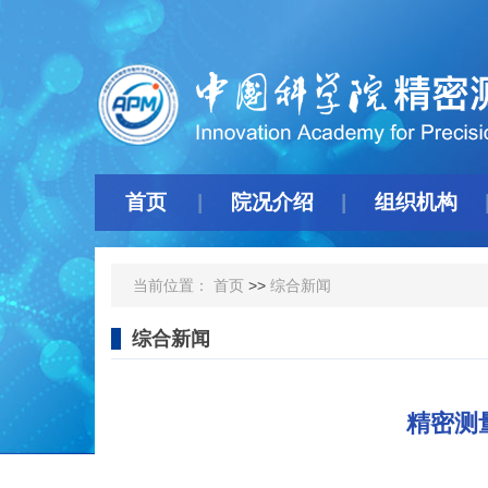
首页
院况介绍
组织机构
当前位置：
首页
>>
综合新闻
综合新闻
精密测