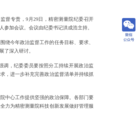
监督专责，9月29日，精密测量院纪委召开
责人参加会议。会议由纪委书记洪成浩主持。
议围绕今年政治监督工作的任务目标、要求、
展了深入研讨。
他强调，纪委委员要按照分工持续开展政治监
要求，进一步补充完善政治监督清单并持续抓
量院中心工作提供坚强的政治保障。各部门要
，全力为精密测量院科技创新发展做好管理服