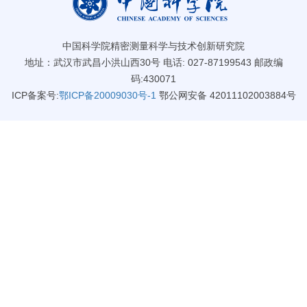
中国科学院精密测量科学与技术创新研究院
地址：武汉市武昌小洪山西30号 电话: 027-87199543 邮政编
码:430071
ICP备案号:
鄂ICP备20009030号-1
鄂公网安备 42011102003884号