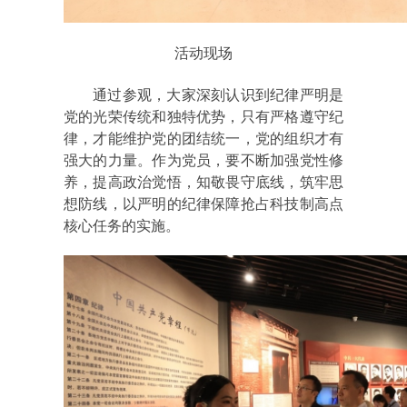
活动
现场
通过参观，大家深刻认识到纪律严明是
党的光荣传统和独特优势，只有严格遵守纪
律，才能维护党的团结统一，党的组织才有
强大的力量。作为党员，要不断加强党性修
养，提高政治觉悟，知敬畏守底线，筑牢思
想防线，以严明的纪律保障抢占科技制高点
核心任务的实施。