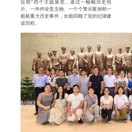
征程”四个主题展览，通过一幅幅历史照
片、一件件珍贵文物、一个个警示案例和一
桩桩重大历史事件，全面回顾了党的纪律建
设历程。