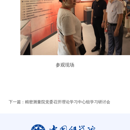
参观现场
下一篇：精密测量院党委召开理论学习中心组学习研讨会