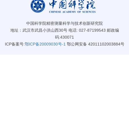
中国科学院精密测量科学与技术创新研究院
地址：武汉市武昌小洪山西30号 电话: 027-87199543 邮政编
码:430071
ICP备案号:
鄂ICP备20009030号-1
鄂公网安备 42011102003884号