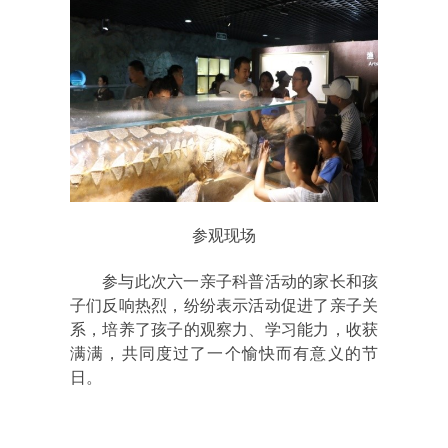
参观现场
参与此次六一亲子科普活动的家长和孩
子们反响热烈，纷纷表示活动促进了亲子关
系，培养了孩子的观察力、学习能力，收获
满满，
共同度过了一个愉快而有意义的节
日。