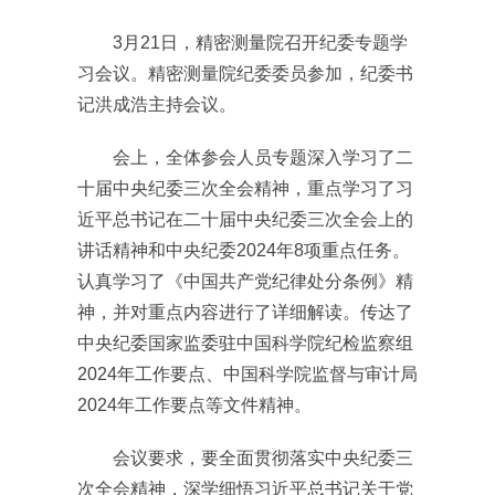
3月21日，精密测量院召开纪委专题学
习会议。精密测量院纪委委员参加，纪委书
记洪成浩主持会议。
会上，全体参会人员专题深入学习了二
十届中央纪委三次全会精神，重点学习了习
近平总书记在二十届中央纪委三次全会上的
讲话精神和中央纪委2024年8项重点任务。
认真学习了《中国共产党纪律处分条例》精
神，并对重点内容进行了详细解读。传达了
中央纪委国家监委驻中国科学院纪检监察组
2024年工作要点、中国科学院监督与审计局
2024年工作要点等文件精神。
会议要求，要全面贯彻落实中央纪委三
次全会精神，深学细悟习近平总书记关于党