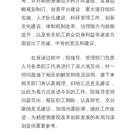
考，并对精密测量院学科方向凝练、发展战
略规划制订、创新平台建设、重大项目组织
实施、人才队伍建设、科研管理工作、创新
文化建设、体制机制改革、治理能力与效能
提升，以及有关职工群众切身利益等诸多方
面提出了坦诚、中肯的意见和建议。
在座谈过程中，院领导、管理部门负责
人与各类职工代表进行了深入地互动，对一
些问题做了相应的解答和情况说明。接下来
相关部门将认真梳理、归纳汇总意见建议，
以此为着力点改进今后的工作。院领导坚持
问题导向，顺应职工期盼，认真研究、充分
吸纳意见建议，加强沟通协调，做好工作改
进，为精密测量院改革创新发展的布局与谋
划提供重要参考。