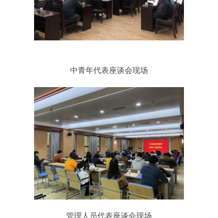
中青年代表座谈会现场
管理人员代表座谈会现场