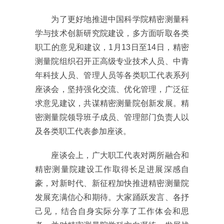
为了更好地推进中国科学院精密测量科
学与技术创新研究院建设，多方面听取各类
职工的意见和建议，1月13日至14日，精密
测量院组织召开正高级专业技术人员、中青
年科技人员、管理人员等各类职工代表系列
座谈会，坚持强化交流、优化管理，广泛征
求意见建议，共谋精密测量院创新发展。精
密测量院领导班子成员、管理部门负责人以
及各类职工代表参加座谈。
座谈会上，广大职工代表对两所融合和
精密测量院建设工作取得长足进展深感自
豪，对新时代、新征程加快推进精密测量院
发展充满信心和期待。大家踊跃发言、各抒
己见，结合自身实际分享了工作体会和思