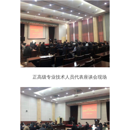
正高级专业技术人员代表座谈会现场