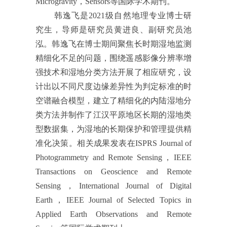
Microgravity，Sensors等国际学术期刊。
韩逸飞是2021级自然地理专业博士研
究生，导师是研究员黄进良、副研究员池
泓。韩逸飞在博士期间聚焦长时期湿地监测
精细化不足的问题，围绕遥感影像分辨率增
强技术和湿地分类方法开展了相应研究，设
计出以不同尺度边缘差异性为判定标准的时
空谱融合模型，建立了精细化的内陆湿地分
类方法并制作了江汉平原地区长期的湿地类
型数据集，为湿地的长期保护和管理提供精
准化决策。相关成果发表在ISPRS Journal of
Photogrammetry and Remote Sensing，IEEE
Transactions on Geoscience and Remote
Sensing，International Journal of Digital
Earth，IEEE Journal of Selected Topics in
Applied Earth Observations and Remote