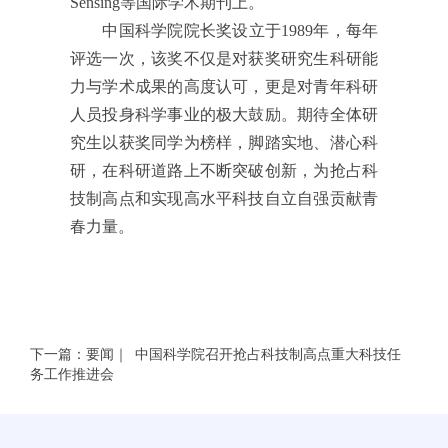
Sensing等国际学术期刊上。
中国科学院院长奖设立于1989年，每年
评选一次，该奖不仅是对获奖研究生科研能
力与学术成果的高度认可，更是对青年科研
人员投身科学事业的极大鼓励。期待全体研
究生以获奖同学为榜样，脚踏实地、潜心科
研，在科研道路上不断突破创新，为抢占科
技制高点和实现高水平科技自立自强贡献青
春力量。
下一篇：要闻｜ 中国科学院召开抢占科技制高点重大科技任
务工作推进会