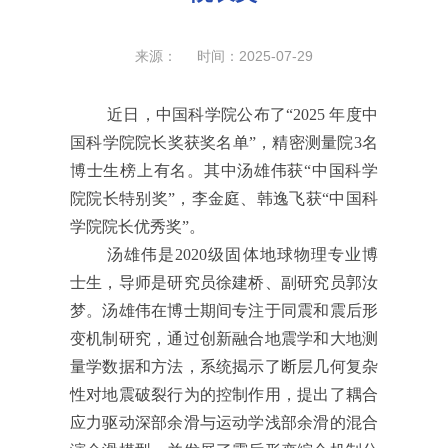
来源： 时间：2025-07-29
近日，中国科学院公布了“2025 年度中
国科学院院长奖获奖名单”，精密测量院3名
博士生榜上有名。其中汤雄伟获“中国科学
院院长特别奖”，李金庭、韩逸飞获“中国科
学院院长优秀奖”。
汤雄伟是2020级固体地球物理专业博
士生，导师是研究员徐建桥、副研究员郭汝
梦。汤雄伟在博士期间专注于同震和震后形
变机制研究，通过创新融合地震学和大地测
量学数据和方法，系统揭示了断层几何复杂
性对地震破裂行为的控制作用，提出了耦合
应力驱动深部余滑与运动学浅部余滑的混合