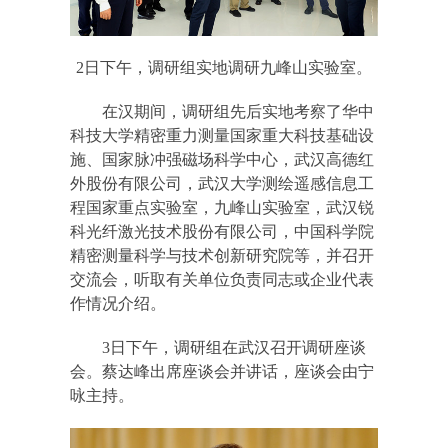
2日下午，调研组实地调研九峰山实验室。
在汉期间，调研组先后实地考察了华中
科技大学精密重力测量国家重大科技基础设
施、国家脉冲强磁场科学中心，武汉高德红
外股份有限公司，武汉大学测绘遥感信息工
程国家重点实验室，九峰山实验室，武汉锐
科光纤激光技术股份有限公司，中国科学院
精密测量科学与技术创新研究院等，并召开
交流会，听取有关单位负责同志或企业代表
作情况介绍。
3日下午，调研组在武汉召开调研座谈
会。蔡达峰出席座谈会并讲话，座谈会由宁
咏主持。