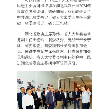
民进中央调研组继续在湖北武汉开展2024年
度重点考察调研。调研期间，蔡达峰会见了
中共湖北省委书记、省人大常委会主任王蒙
徽，省委副书记、省长王忠林。
湖北省政协主席孙伟
，省人大常委会常
务副主任王艳玲，省委常委、统战部部长宁
咏，省委常委、省委秘书长吴海涛参加会
见。民进中央副主席张雨东、何志敏参加会
见和调研。省人大常委会副主任刘晓鸣，民
进湖北省委会主委胡仲军陪同调研。