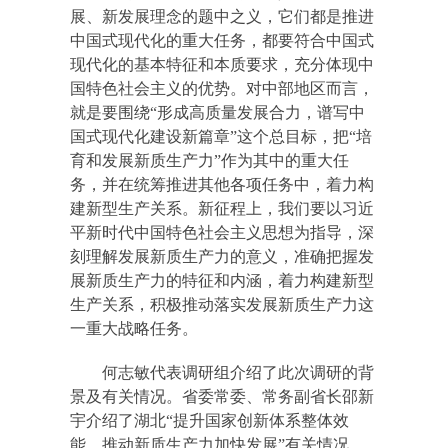
展、新发展理念的题中之义，它们都是推进
中国式现代化的重大任务，都要符合中国式
现代化的基本特征和本质要求，充分体现中
国特色社会主义的优势。对中部地区而言，
就是要围绕“形成高质量发展合力，谱写中
国式现代化建设新篇章”这个总目标，把“培
育和发展新质生产力”作为其中的重大任
务，并在统筹推进其他各项任务中，着力构
建新型生产关系。新征程上，我们要以习近
平新时代中国特色社会主义思想为指导，深
刻理解发展新质生产力的意义，准确把握发
展新质生产力的特征和内涵，着力构建新型
生产关系，积极推动落实发展新质生产力这
一重大战略任务。
何志敏代表调研组介绍了此次调研的背
景及有关情况。省委常委、常务副省长邵新
宇介绍了湖北“提升国家创新体系整体效
能，推动新质生产力加快发展”有关情况，