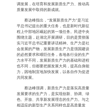
调发展，在培育和发展新质生产力、推动高
质量发展中取得的新成就。
蔡达峰指出，“发展新质生产力”是习近
平总书记提出的重大任务，也是新时代新征
程上中部地区崛起的第一项任务。民进中央
围绕主题，赴湖北开展调研，目的是贯彻落
实习近平总书记重要讲话精神。生产力是社
会发展的产物，发展新质生产力是强国建设
的必然要求和艰巨任务，各地各行业的生产
力水平不同，发展新质生产力的基础和进程
也不同，但都要把握发展大局，提高自身能
力，因地制宜地加快发展，以各自作为促进
共同发展。
蔡达峰强调，新质生产力是落实高质量
发展要求的生产力，是实现创新、协调、绿
色、开放、共享新发展理念的生产力。与之
相适应的新型生产关系同样也是高质量发