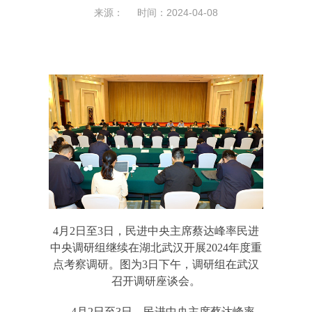
来源： 时间：2024-04-08
4月2日至3日，民进中央主席蔡达峰率民进
中央调研组继续在湖北武汉开展2024年度重
点考察调研。
图为3日下午，调研组在武汉
召开调研座谈会。
4月2日至3日，民进中央主席蔡达峰率