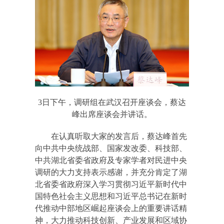
3日下午，调研组在武汉召开座谈会，蔡达
峰出席座谈会并讲话。
在认真听取大家的发言后，蔡达峰首先
向中共中央统战部、国家发改委、科技部、
中共湖北省委省政府及专家学者对民进中央
调研的大力支持表示感谢，并充分肯定了湖
北省委省政府深入学习贯彻习近平新时代中
国特色社会主义思想和习近平总书记在新时
代推动中部地区崛起座谈会上的重要讲话精
神，大力推动科技创新、产业发展和区域协