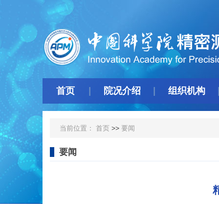
首页
院况介绍
组织机构
当前位置：
首页
>>
要闻
要闻