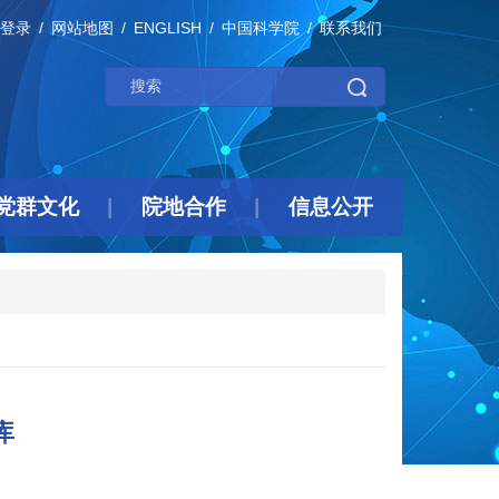
登录
网站地图
ENGLISH
中国科学院
联系我们
党群文化
院地合作
信息公开
库