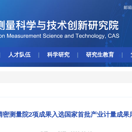
邮箱
人才队伍
科学研究
研究生教育
精密测量院2项成果入选国家首批产业计量成果