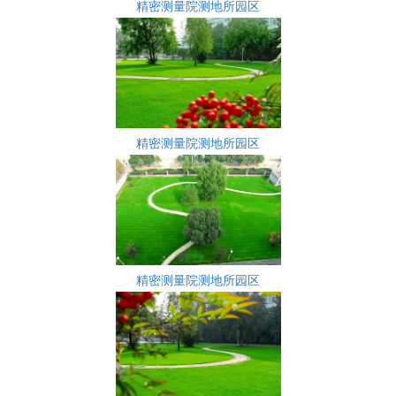
精密测量院测地所园区
精密测量院测地所园区
精密测量院测地所园区