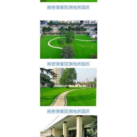
精密测量院测地所园区
精密测量院测地所园区
精密测量院测地所园区