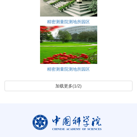
精密测量院测地所园区
精密测量院测地所园区
加载更多(1/2)