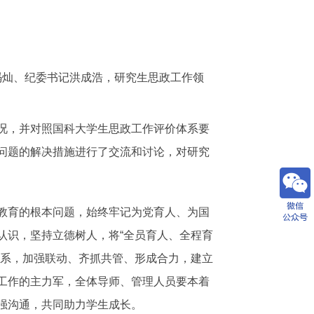
冯灿、纪委书记洪成浩，研究生思政工作领
况，并对照国科大学生思政工作评价体系要
问题的解决措施进行了交流和讨论，对研究
教育的根本问题，始终牢记为党育人、为国
认识，坚持立德树人，将“全员育人、全程育
体系，加强联动、齐抓共管、形成合力，建立
工作的主力军，全体导师、管理人员要本着
强沟通，共同助力学生成长。