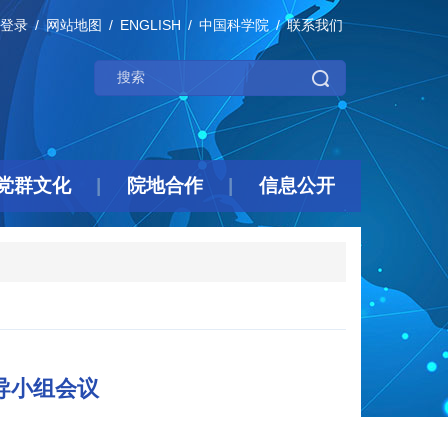
登录
网站地图
ENGLISH
中国科学院
联系我们
党群文化
院地合作
信息公开
导小组会议