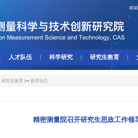
邮箱
人才队伍
科学研究
研究生教育
>
研究生教育
>>
教育动态
精密测量院召开研究生思政工作领