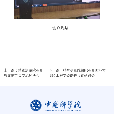
会议现场
上一篇：精密测量院召开
下一篇：精密测量院组织召开国科大
思政辅导员交流座谈会
测绘工程专硕课程设置研讨会