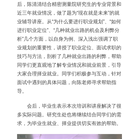
后，陈清清结合精密测量院研究生的专业背景和
近三年就业情况，做了题为“现在就是未来”的就
业辅导讲座。从“为什么要进行职业规划”、“如何
进行职业定位”、“几种就业出路的机会及利弊分
析”几个方面，以自身为例、深入浅出强调了职
业规划的重要性，讲授了职业定位、面试求职的
技巧与方法，剖析了几种就业出路的利弊，帮助
同学们更直观地了解专业情况和就业前景，引导
大家合理择业就业。同学们积极参与互动，针对
面试中遇到的具体问题，向陈老师寻求帮助指
导。
会后，毕业生表示本次培训和讲座解决了很
多实际问题。研究生处也将继续结合同学们的需
求，为毕业生就业、择业提供切实有效的帮助。