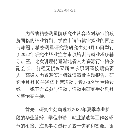
2022-04-21
为帮助精密测量院研究生从容应对毕业阶段
所面临的毕业答辩、学位申请与就业择业的困惑
与难题，精密测量研究院研究生处4月15日举行
了2022年研究生毕业注意事项培训与就业求职辅
导讲座。此次讲座特邀湖北省人力资源行业协会
副会长、前程无忧&应届生求职网高校端负责
人、高级人力资源管理师陈清清做专题报告。研
究生处处长任晓华出席活动，近270名学生通过
线上、线下方式参与活动，活动由研究生处副处
长蔡怡春主持。
首先，研究生处唐瑶就2022年夏季毕业阶
段的毕业答辩、学位申请、就业派遣等工作各环
节的衔接、注意事项进行了逐一讲解和答疑。随