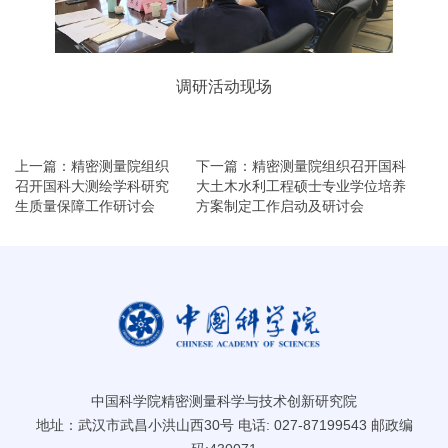
调研活动现场
上一篇：精密测量院组织
下一篇：精密测量院组织召开国科
召开国科大测绘学科研究
大土木水利工程硕士专业学位培养
生质量保障工作研讨会
方案制定工作启动及研讨会
中国科学院精密测量科学与技术创新研究院
地址：武汉市武昌小洪山西30号 电话: 027-87199543 邮政编