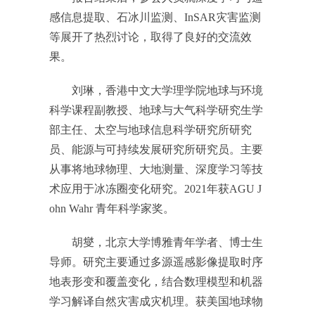
感信息提取、石冰川监测、InSAR灾害监测
等展开了热烈讨论，取得了良好的交流效
果。
刘琳，香港中文大学理学院地球与环境
科学课程副教授、地球与大气科学研究生学
部主任、太空与地球信息科学研究所研究
员、能源与可持续发展研究所研究员。主要
从事将地球物理、大地测量、深度学习等技
术应用于冰冻圈变化研究。2021年获AGU J
ohn Wahr 青年科学家奖。
胡燮，北京大学博雅青年学者、博士生
导师。研究主要通过多源遥感影像提取时序
地表形变和覆盖变化，结合数理模型和机器
学习解译自然灾害成灾机理。获美国地球物