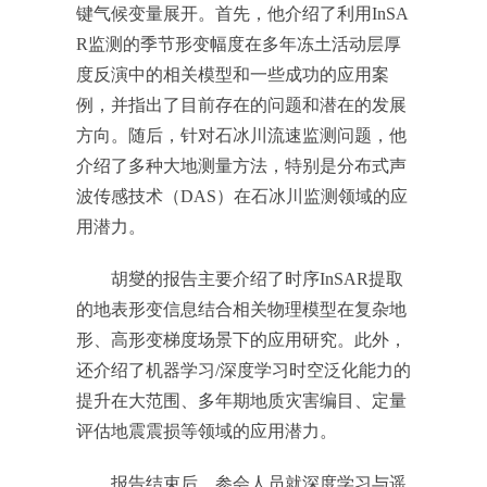
键气候变量展开。首先，他介绍了利用InSA
R监测的季节形变幅度在多年冻土活动层厚
度反演中的相关模型和一些成功的应用案
例，并指出了目前存在的问题和潜在的发展
方向。随后，针对石冰川流速监测问题，他
介绍了多种大地测量方法，特别是分布式声
波传感技术（DAS）在石冰川监测领域的应
用潜力。
胡燮的报告主要介绍了时序InSAR提取
的地表形变信息结合相关物理模型在复杂地
形、高形变梯度场景下的应用研究。此外，
还介绍了机器学习/深度学习时空泛化能力的
提升在大范围、多年期地质灾害编目、定量
评估地震震损等领域的应用潜力。
报告结束后，参会人员就深度学习与遥