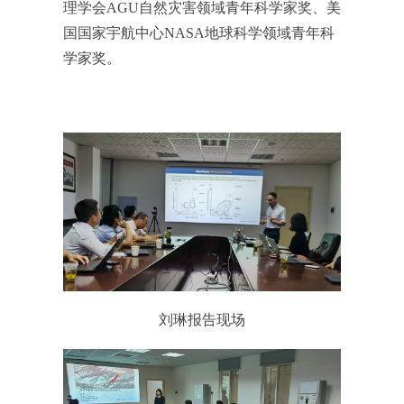
理学会AGU自然灾害领域青年科学家奖、美
国国家宇航中心NASA地球科学领域青年科
学家奖。
刘琳报告现场