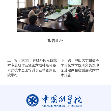
报告现场
上一篇：2022年神经环路示踪技
下一篇：中山大学测绘科
术专题研讨会暨第六届神经环路
学与技术学院研究员刘冲
示踪技术全国培训班在精密测量
副受邀到精密测量院做学
院举行
术报告