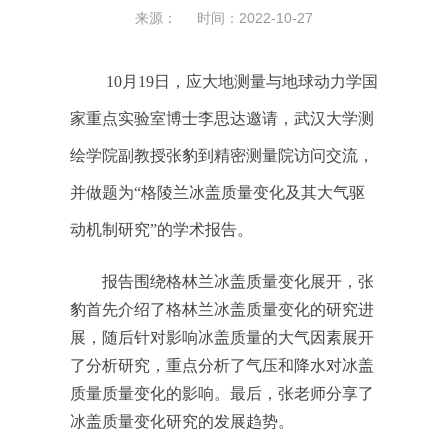
来源： 时间：2022-10-27
10月19日，应大地测量与地球动力学国
家重点实验室博士李思达邀请，武汉大学测
绘学院副教授张豹到精密测量院访问交流，
并做题为“格陵兰冰盖质量变化及其大气驱
动机制研究”的学术报告。
报告围绕格林兰冰盖质量变化展开，张
豹首先介绍了格林兰冰盖质量变化的研究进
展，随后针对影响冰盖质量的大气因素展开
了分析研究，重点分析了气压和降水对冰盖
质量质量变化的影响。最后，张老师分享了
冰盖质量变化研究的发展趋势。