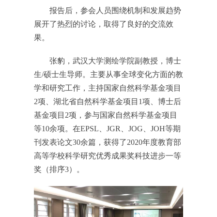
报告后，参会人员围绕机制和发展趋势
展开了热烈的讨论，取得了良好的交流效
果。
张豹，武汉大学测绘学院副教授，博士
生/硕士生导师。主要从事全球变化方面的教
学和研究工作，主持国家自然科学基金项目
2项、湖北省自然科学基金项目1项、博士后
基金项目2项，参与国家自然科学基金项目
等10余项。在EPSL、JGR、JOG、JOH等期
刊发表论文30余篇，获得了2020年度教育部
高等学校科学研究优秀成果奖科技进步一等
奖（排序3）。