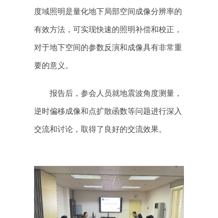
度域照明是量化地下局部空间成像分辨率的
有效方法，可实现快速的照明补偿和校正，
对于地下空间的参数反演和成像具有非常重
要的意义。
报告后，参会人员就地震波角度测量，
逆时偏移成像和点扩散函数等问题进行深入
交流和讨论，取得了良好的交流效果。