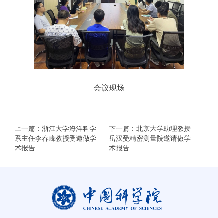
会议现场
上一篇：浙江大学海洋科学
下一篇：北京大学助理教授
系主任李春峰教授受邀做学
岳汉受精密测量院邀请做学
术报告
术报告