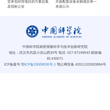
堂承包经营项目的方案征集
共振配套设备采购项目单一
及招标公告
来源公示
中国科学院精密测量科学与技术创新研究院
地址：武汉市武昌小洪山西30号 电话: 027-87199543 邮政编
码:430071
ICP备案号:
鄂ICP备20009030号-1
鄂公网安备 42011102003884号