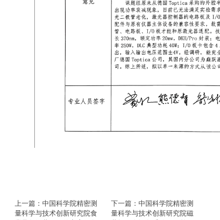
上一篇：中国科学院精密测
下一篇：中国科学院精密测
量科学与技术创新研究院食
量科学与技术创新研究院磁