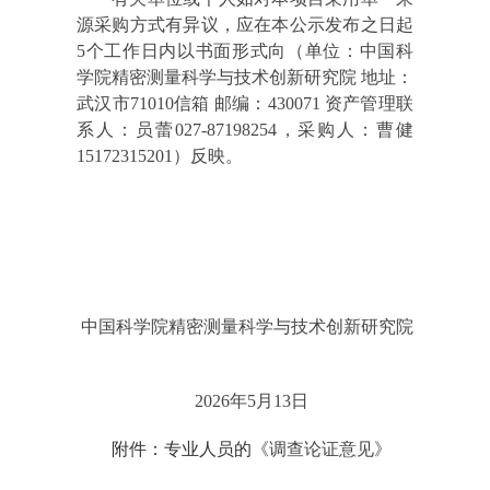
源采购方式有异议，应在本公示发布之日起
5个工作日内以书面形式向（单位：中国科
学院精密测量科学与技术创新研究院 地址：
武汉市71010信箱 邮编：430071 资产管理联
系人：员蕾027-87198254，采购人：曹健
15172315201）反映。
中国科学院精密测量科学与技术创新研究院
2026年5月13日
附件：专业人员的
《调查论证意见》