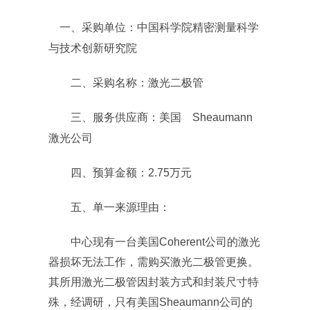
一、采购单位：中国科学院精密测量科学
与技术创新研究院
二、采购名称：激光二极管
三、服务供应商：美国
Sheaumann
激光公司
四、预算金额：
2.75
万元
五、单一来源理由：
中心现有一台美国
Coherent
公司的激光
器损坏无法工作，需购买激光二极管更换。
其所用激光二极管因封装方式和封装尺寸特
殊，经调研，只有美国
Sheaumann
公司的