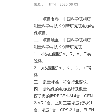
来源： 时间：2020-06-03
一、 项目名称：中国科学院精密
测量科学与技术创新研究院电梯维
保项目。
二、 项目地点：中国科学院精密
测量科学与技术创新研究院
1、 小洪山园区”M、R、A、F”实
验楼。
2、 东湖园区“１、２、３、７”号
楼
三、 质量标准：符合行业要求。
四、 需维保的电梯品牌及数量：
西子奥的斯REGEN-M 4台、GEN
2-MR 1台。上海三菱 凌云(货梯)1
台、凌云1台、GPS-2 1台、ELEN