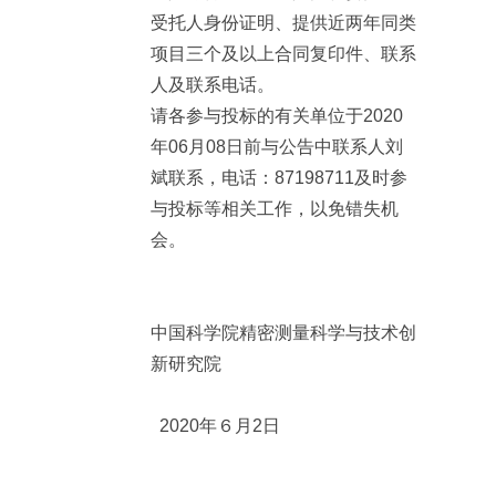
受托人身份证明、提供近两年同类
项目三个及以上合同复印件、联系
人及联系电话。
请各参与投标的有关单位于2020
年06月08日前与公告中联系人刘
斌联系，电话：87198711及时参
与投标等相关工作，以免错失机
会。
中国科学院精密测量科学与技术创
新研究院
2020年６月2日