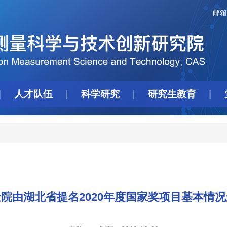
邮箱
人才队伍
科学研究
研究生教育
院由湖北省提名2020年度国家奖项目基本情