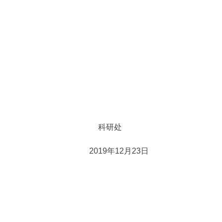
科研处
2019年12月23日