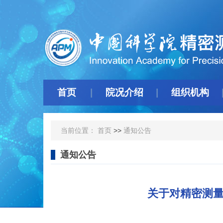
首页
院况介绍
组织机构
当前位置：
首页
>>
通知公告
通知公告
关于对精密测量