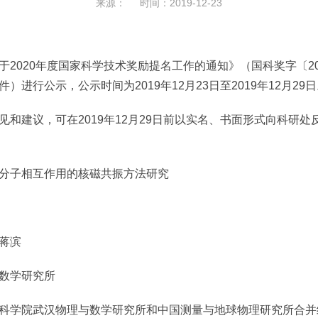
来源： 时间：2019-12-23
020年度国家科学技术奖励提名工作的通知》（国科奖字〔20
进行公示，公示时间为2019年12月23日至2019年12月29
建议，可在2019年12月29日前以实名、书面形式向科研处
分子相互作用的核磁共振方法研究
奖
蒋滨
数学研究所
学院武汉物理与数学研究所和中国测量与地球物理研究所合并