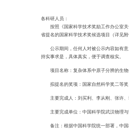
各科研人员：
按照《国家科学技术奖励工作办公室关于2
省提名的国家科学技术奖候选项目（详见附件）
公示期间，任何人对被公示内容如有意见和
持实事求是，具体真实，便于调查核实。
项目名称：复杂体系中原子分辨的生物
拟提名的奖项：国家自然科学奖二等
主要完成人：刘买利、李从刚、张许、
主要完成单位：中国科学院武汉物理与
备注：根据中国科学院统一部署，中国科