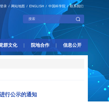
登录
网站地图
ENGLISH
中国科学院
联系我们
党群文化
院地合作
信息公开
况进行公示的通知