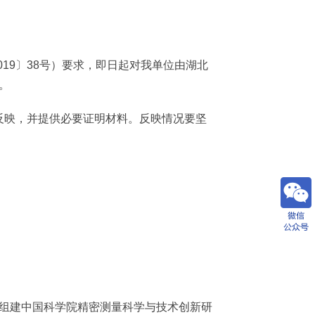
19〕38号）要求，即日起对我单位由湖北
日。
反映，并提供必要证明材料。反映情况要坚
组建中国科学院精密测量科学与技术创新研