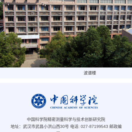
波谱楼
中国科学院精密测量科学与技术创新研究院
地址：武汉市武昌小洪山西30号 电话: 027-87199543 邮政编