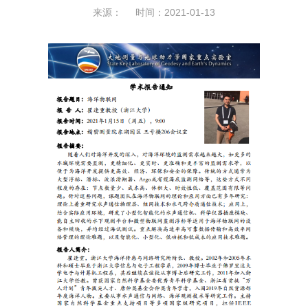
来源： 时间：2021-01-13