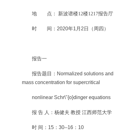
地 点： 新波谱楼12楼1217报告厅
时 间：2020年1月2日（周四）
报告一
报告题目：Normalized solutions and
mass concentration for supercritical
nonlinear Schr\"{o}dinger equations
报 告 人：杨健夫 教授 江西师范大学
时 间：15：30--16：10