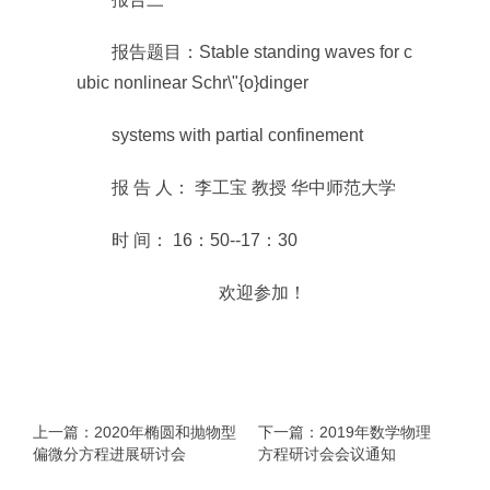
报告题目：Stable standing waves for c
ubic nonlinear Schr\"{o}dinger
systems with partial confinement
报 告 人： 李工宝 教授 华中师范大学
时 间： 16：50--17：30
欢迎参加！
上一篇：2020年椭圆和抛物型
下一篇：2019年数学物理
偏微分方程进展研讨会
方程研讨会会议通知