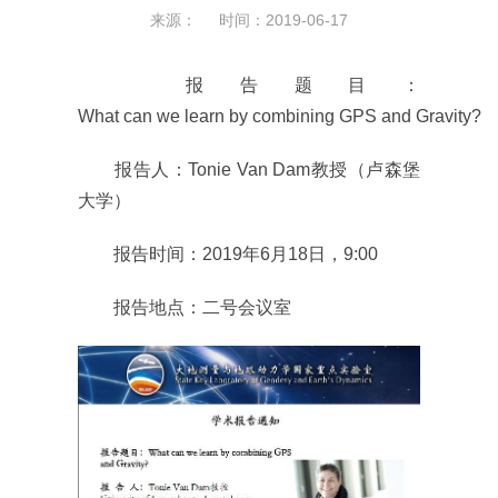
来源： 时间：2019-06-17
报告题目：
What can we learn by combining GPS and Gravity?
报告人：Tonie Van Dam教授（卢森堡
大学）
报告时间：2019年6月18日，9:00
报告地点：二号会议室