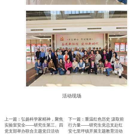
活动现场
上一篇：弘扬科学家精神，聚焦
下一篇：重温红色历史 汲取前
实验室安全——研究生第三、四
行力量——研究生党总支赴红
党支部举办联合主题党日活动
安七里坪镇开展主题教育活动