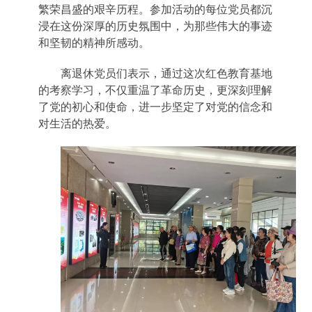
繁荣昌盛的艰辛历程。参加活动的每位党员都沉
浸在这份深厚的历史氛围中，为那些伟大的事迹
和坚韧的精神所感动。
离退休党员们表示，通过这次红色教育基地
的考察学习，不仅重温了革命历史，更深刻理解
了党的初心和使命，进一步坚定了对党的信念和
对生活的热爱
。