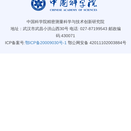
中国科学院精密测量科学与技术创新研究院
地址：武汉市武昌小洪山西30号 电话: 027-87199543 邮政编
码:430071
ICP备案号:
鄂ICP备20009030号-1
鄂公网安备 42011102003884号