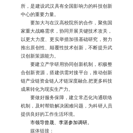
所，是建设武汉具有全国影响力的科技创新
中心的重要力量。
要加大与在汉高校院所的合作，聚焦国
家重大战略需求，协同开展关键技术攻关，
以更大力度、更实举措加强基础研究，努力
推出原创性、颠覆性技术创新，不断提升武
汉创新策源能力。
要建立产学研用协同创新机制，积极整
合创新资源，搭建供需对接平台，推动创新
链产业链资金链人才链深度融合,把更多科技
成果转化为现实生产力。
要做好服务保障，建立常态化沟通联络
机制，及时帮助解决困难问题，为科研人员
提供良好的工作生活环境。
市领导曾晟、李湛参加调研。
媒体链接：