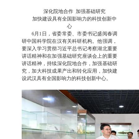
深化院地合作
加强基础研究
加快建设具有全国影响力的科技创新中
心
6月1日，省委常委、市委书记盛阅春调
研中国科学院在汉有关科研机构。他强调，
要深入学习贯彻习近平总书记考察湖北重要
讲话精神和在加强基础研究座谈会上的重要
讲话精神，持续深化院地合作，加强基础研
究，加大科技成果产出和转化应用，加快建
设武汉具有全国影响力的科技创新中心。