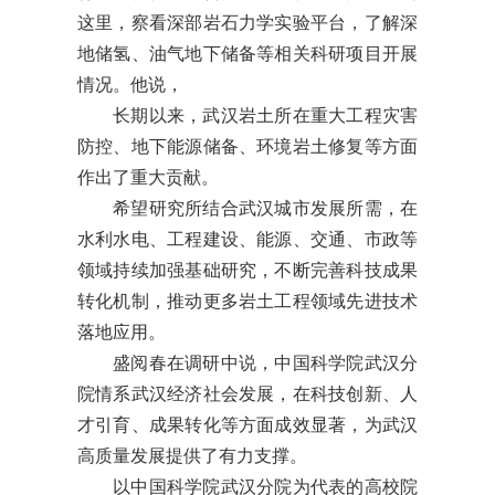
这里，察看深部岩石力学实验平台，了解深
地储氢、油气地下储备等相关科研项目开展
情况。他说，
长期以来，武汉岩土所在重大工程灾害
防控、地下能源储备、环境岩土修复等方面
作出了重大贡献。
希望研究所结合武汉城市发展所需，在
水利水电、工程建设、能源、交通、市政等
领域持续加强基础研究，不断完善科技成果
转化机制，推动更多岩土工程领域先进技术
落地应用。
盛阅春在调研中说，中国科学院武汉分
院情系武汉经济社会发展，在科技创新、人
才引育、成果转化等方面成效显著，为武汉
高质量发展提供了有力支撑。
以中国科学院武汉分院为代表的高校院