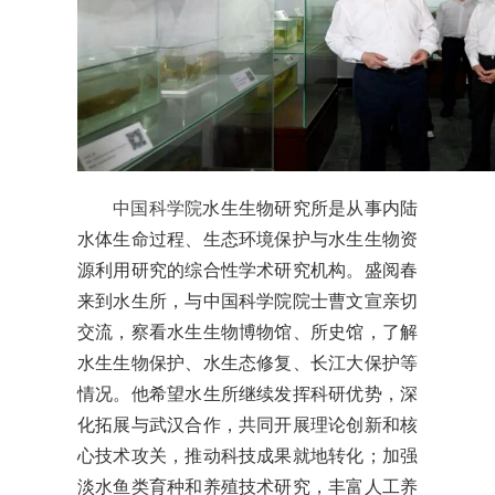
中国科学院
水生生物研究所是从事内陆
水体生命过程、生态环境保护与水生生物资
源利用研究的综合性学术研究机构。盛阅春
来到水生所，与中国科学院院士曹文宣亲切
交流，察看水生生物博物馆、所史馆，了解
水生生物保护、水生态修复、长江大保护等
情况。他希望水生所继续发挥科研优势，深
化拓展与武汉合作，共同开展理论创新和核
心技术攻关，推动科技成果就地转化；加强
淡水鱼类育种和养殖技术研究，丰富人工养