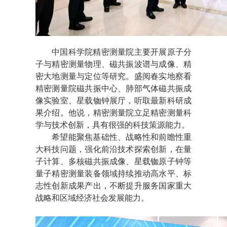
中国科学院精密测量院主要开展原子分
子与精密测量物理、磁共振波谱与成像、精
密大地测量与定位等研究。盛阅春实地察看
精密测量院磁共振中心、肺部气体磁共振成
像实验室、星载铷钟展厅，听取最新科研成
果介绍。他说，精密测量院立足精密测量科
学与技术创新，具有很强的科技策源能力。
希望能聚焦基础性、战略性和前瞻性重
大科技问题，强化前沿技术探索创新，在量
子计算、多核磁共振成像、星载铷原子钟等
量子精密测量装备领域持续推动高水平、标
志性创新成果产出，不断提升服务国家重大
战略和区域经济社会发展能力。