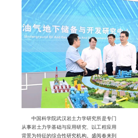
中国科学院武汉岩土力学研究所是专门
从事岩土力学基础与应用研究、以工程应用
背景为特征的综合性研究机构。盛阅春来到