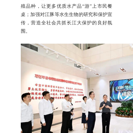
殖品种，让更多优质水产品“游”上市民餐
桌；加强对江豚等水生生物的研究和保护宣
传，营造全社会共抓长江大保护的良好氛
围。