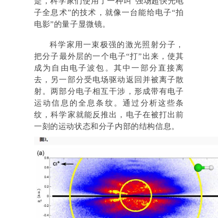
是，科学家们使用了一种叫“强场超快光电
子全息术”的技术，就像一台能给电子“拍
电影”的量子显微镜。
科学家用一束极强的激光照射分子，
把分子最外层的一个电子“打”出来，使其
成为自由电子波包。其中一部分直接离
去，另一部分受电场驱动返回并被离子散
射。两部分电子相互干涉，形成带有电子
运动信息的全息条纹。通过分析这些条
纹，科学家就能反推出，电子在被打出前
一刻的运动状态和分子内部的结构信息。