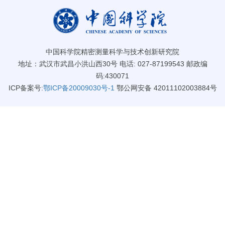
中国科学院精密测量科学与技术创新研究院
地址：武汉市武昌小洪山西30号 电话: 027-87199543 邮政编
码:430071
ICP备案号:
鄂ICP备20009030号-1
鄂公网安备 42011102003884号