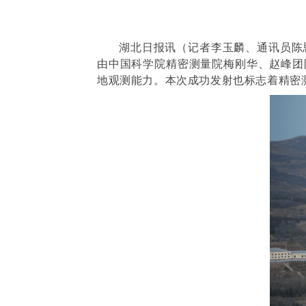
湖北日报讯（记者李玉麟、通讯员陈
由中国科学院精密测量院梅刚华、赵峰团
地观测能力。本次成功发射也标志着精密测