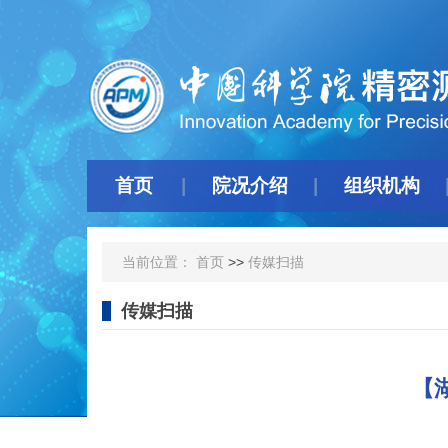
首页
院况介绍
组织机构
当前位置：
首页
>>
传媒扫描
传媒扫描
【