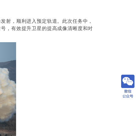
功发射，顺利进入预定轨道。此次任务中，
信号，有效提升卫星的提高成像清晰度和对