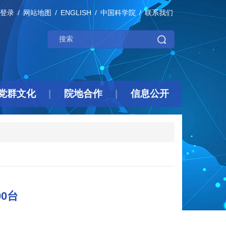
登录
网站地图
ENGLISH
中国科学院
联系我们
党群文化
院地合作
信息公开
0台