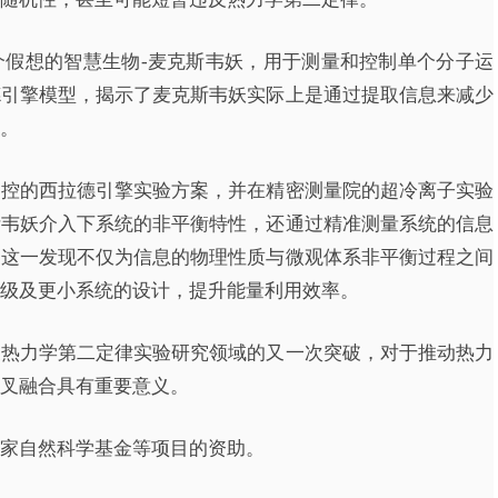
个假想的智慧生物-麦克斯韦妖，用于测量和控制单个分子运
德引擎模型，揭示了麦克斯韦妖实际上是通过提取信息来减少
。
调控的西拉德引擎实验方案，并在精密测量院的超冷离子实验
斯韦妖介入下系统的非平衡特性，还通过精准测量系统的信息
。这一发现不仅为信息的物理性质与微观体系非平衡过程之间
级及更小系统的设计，提升能量利用效率。
义热力学第二定律实验研究领域的又一次突破，对于推动热力
叉融合具有重要意义。
家自然科学基金等项目的资助。