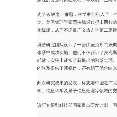
为了破解这一难题，科学家们引入了一
动。美国物理学家西拉德通过提出西拉
系统熵，从而不违反广义热力学第二定律
冯芒研究团队设计了一套由麦克斯韦妖
体系中成功实施。他们不仅验证了麦克
耗散，实验上证实了新提出的涨落定理
的联系提供了新视角，还有助于优化纳米
此次研究成果的发表，标志着中国在广
学、信息科学及量子信息处理等领域的交
该研究得到科技部国家重点研发计划、国