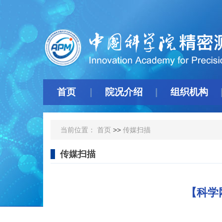
首页
院况介绍
组织机构
当前位置：
首页
>>
传媒扫描
传媒扫描
【科学