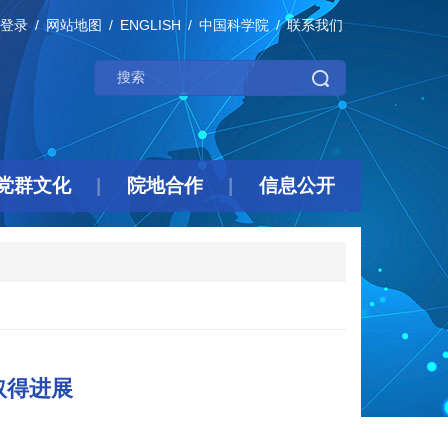
登录
网站地图
ENGLISH
中国科学院
联系我们
党群文化
院地合作
信息公开
取得进展