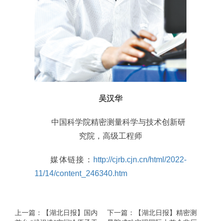
吴汉华
中国科学院精密测量科学与技术创新研
究院，高级工程师
媒体链接：
http://cjrb.cjn.cn/html/2022-
11/14/content_246340.htm
上一篇：【湖北日报】国内
下一篇：【湖北日报】精密测