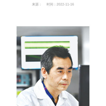
来源： 时间：2022-11-16