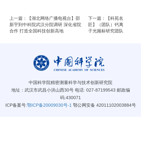
上一篇：【湖北网络广播电视台】邵
下一篇：【科苑名
新宇到中科院武汉分院调研 深化省院
匠】（团队）钙离
合作 打造全国科技创新高地
子光频标研究团队
中国科学院精密测量科学与技术创新研究院
地址：武汉市武昌小洪山西30号 电话: 027-87199543 邮政编
码:430071
ICP备案号:
鄂ICP备20009030号-1
鄂公网安备 42011102003884号