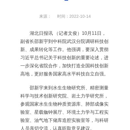
来源： 时间：2022-10-14
湖北日报讯 （记者文俊）10月11日，
副省长邵新宇到中科院武汉分院调研科技创
新、成果转化等工作。他强调，要深入贯彻
习近平总书记关于科技创新的重要论述，进
一步深化省院合作，加快打造全国科技创新
高地，更好服务国家高水平科技自立自强。
邵新宇来到水生生物研究所、精密测量
科学与技术创新研究院、岩土力学研究所，
参观国家水生生物种质资源库、肺部成像实
验室、星载铷钟展厅、环境土力学与工程实
验室、油气地下储库造腔实验室等，与科研
人员亲切交流，认真听取意见建议。