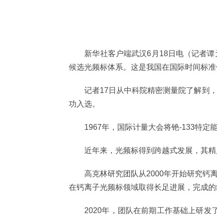
新华社客户端武汉6月18日电（记者谭
候选光频标体系。这是我国在国际时间标准
记者17日从中科院精密测量院了解到，
功入选。
1967年，国际计量大会将铯-133特定能
近年来，光频标得到跨越式发展，其精度
高克林研究团队从2000年开始研究钙离
在钙离子光频标领域取得长足进展，完成的
2020年，团队在前期工作基础上研发了