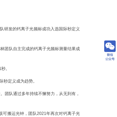
队研发的钙离子光频标成功入选国际秒定义
林团队自主完成的钙离子光频标测量结果成
1秒。
际秒定义成为趋势。
量。团队通过多年持续不懈努力，从无到有，
可搬运光钟，团队2021年再次对钙离子光