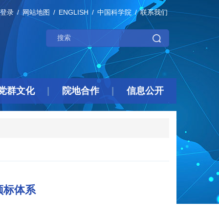
登录
网站地图
ENGLISH
中国科学院
联系我们
党群文化
院地合作
信息公开
频标体系