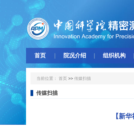
首页
院况介绍
组织机构
当前位置：
首页
>>
传媒扫描
传媒扫描
【新华