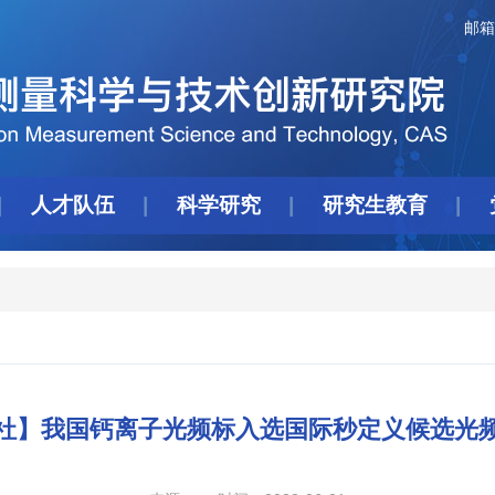
邮箱
人才队伍
科学研究
研究生教育
社】我国钙离子光频标入选国际秒定义候选光