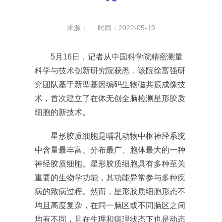
来源： 时间：2022-05-19
5月16日，记者从中国科学院精密测量
科学与技术创新研究院获悉，该院徐富强研
究团队基于新型基因编码生物磁共振成像技
术，首次建立了在体无创全脑检测星形胶质
细胞的新技术。
星形胶质细胞是哺乳动物中枢神经系统
中含量最丰富、分布最广、胞体最大的一种
神经胶质细胞。星形胶质细胞具有多种至关
重要的生物学功能，其功能异常参与多种疾
病的致病过程。然而，星形胶质细胞形态不
均且高度复杂，在同一脑区或不同脑区之间
均有不同，且在生理和病理状态下也是动态