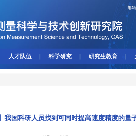
邮箱
人才队伍
科学研究
研究生教育
】我国科研人员找到可同时提高速度精度的量