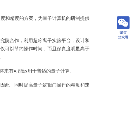
速度和精度的方案，为量子计算机的研制提供
研究院合作，利用超冷离子实验平台，设计和
不仅可以节约操作时间，而且保真度明显高于
。
将来有可能运用于普适的量子计算。
因此，同时提高量子逻辑门操作的精度和速