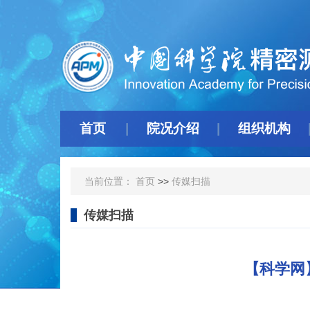
首页
院况介绍
组织机构
当前位置：
首页
>>
传媒扫描
传媒扫描
【科学网