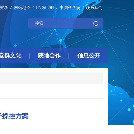
登录
网站地图
ENGLISH
中国科学院
联系我们
党群文化
院地合作
信息公开
子操控方案