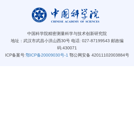
中国科学院精密测量科学与技术创新研究院
地址：武汉市武昌小洪山西30号 电话: 027-87199543 邮政编
码:430071
ICP备案号:
鄂ICP备20009030号-1
鄂公网安备 42011102003884号